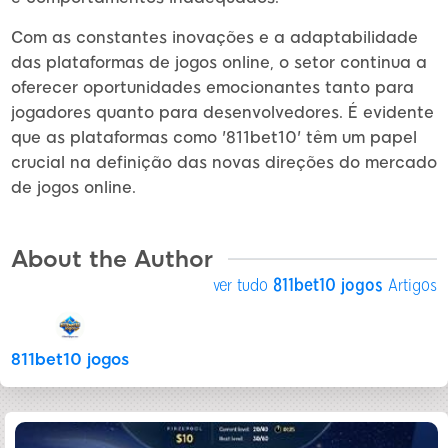
Com as constantes inovações e a adaptabilidade
das plataformas de jogos online, o setor continua a
oferecer oportunidades emocionantes tanto para
jogadores quanto para desenvolvedores. É evidente
que as plataformas como '811bet10' têm um papel
crucial na definição das novas direções do mercado
de jogos online.
About the Author
ver tudo
811bet10 jogos
Artigos
811bet10 jogos