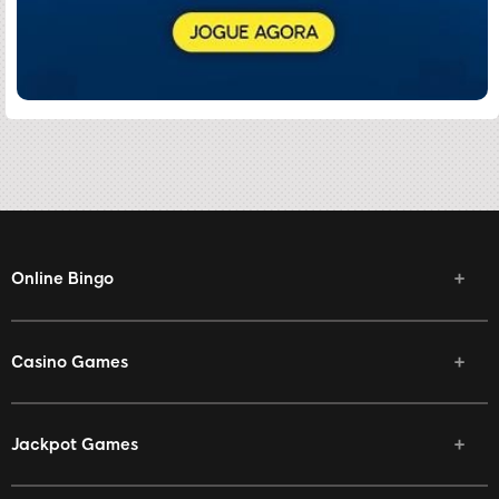
Online Bingo
Casino Games
Jackpot Games