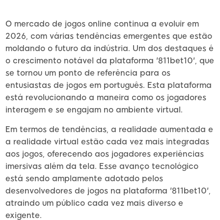
O mercado de jogos online continua a evoluir em
2026, com várias tendências emergentes que estão
moldando o futuro da indústria. Um dos destaques é
o crescimento notável da plataforma '811bet10', que
se tornou um ponto de referência para os
entusiastas de jogos em português. Esta plataforma
está revolucionando a maneira como os jogadores
interagem e se engajam no ambiente virtual.
Em termos de tendências, a realidade aumentada e
a realidade virtual estão cada vez mais integradas
aos jogos, oferecendo aos jogadores experiências
imersivas além da tela. Esse avanço tecnológico
está sendo amplamente adotado pelos
desenvolvedores de jogos na plataforma '811bet10',
atraindo um público cada vez mais diverso e
exigente.