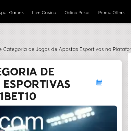
kpot Games
Live Casino
Online Poker
Promo Offers
e Categoria de Jogos de Apostas Esportivas na Platafo
EGORIA DE
 ESPORTIVAS
1BET10