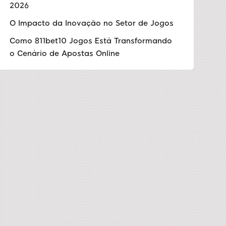
2026
O Impacto da Inovação no Setor de Jogos
Como 811bet10 Jogos Está Transformando
o Cenário de Apostas Online