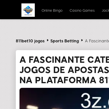
Online Bingo
Casino Games
Jac
811bet10 jogos
Sports Betting
A Fascinant
A FASCINANTE CAT
JOGOS DE APOSTAS
NA PLATAFORMA 81