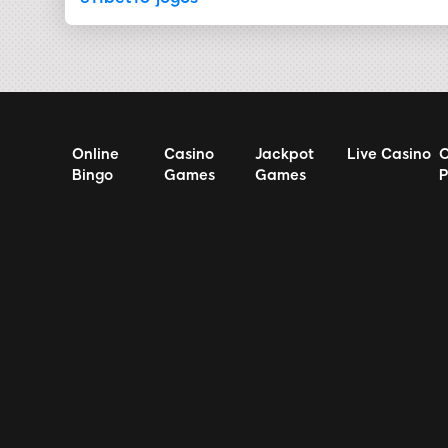
Online
Casino
Jackpot
Live Casino
O
Bingo
Games
Games
P