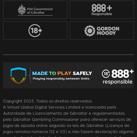
Copyright 2025. Todos os direitos reservados.
A Virtual Global Digital Services Limited é licenciada pela
Autoridade de Licenciamento de Gibraltar e regulamentadas
pelo Gibraltar Gambling Commissioner para oferecer serviços de
jogos de aposta online segundo as leis de Gibraltar (Licença de
jogos remotos números 112 e 113) e não fazem declaração alguma