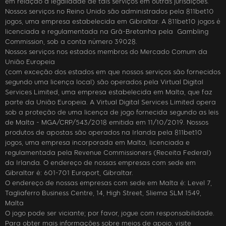
em relação à legalidade de tais serviços em outras jurisdições.
Nossos serviços no Reino Unido são administrados pela 811bet10
jogos, uma empresa estabelecida em Gibraltar. A 811bet10 jogos é
licenciada e regulamentada na Grã-Bretanha pela Gambling
Commission, sob a conta número 39028.
Nossos serviços nos estados membros do Mercado Comum da
União Europeia
(com exceção dos estados em que nossos serviços são fornecidos
segundo uma licença local) são operados pela Virtual Digital
Services Limited, uma empresa estabelecida em Malta, que faz
parte da União Europeia. A Virtual Digital Services Limited opera
sob a proteção de uma licença de jogo fornecida segundo as leis
de Malta - MGA/CRP/543/2018 emitida em 11/10/2019. Nossos
produtos de apostas são operados na Irlanda pela 811bet10
jogos, uma empresa incorporada em Malta, licenciada e
regulamentada pela Revenue Commissioners (Receita Federal)
da Irlanda. O endereço de nossas empresas com sede em
Gibraltar é: 601-701 Europort, Gibraltar.
O endereço de nossas empresas com sede em Malta é: Level 7,
Tagliaferro Business Centre, 14, High Street, Sliema SLM 1549,
Malta
O jogo pode ser viciante; por favor, jogue com responsabilidade.
Para obter mais informações sobre meios de apoio, visite