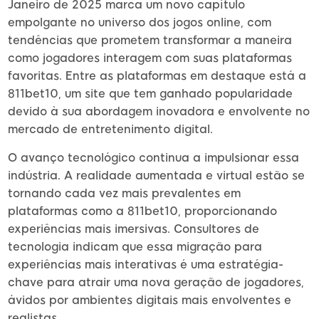
Janeiro de 2025 marca um novo capítulo
empolgante no universo dos jogos online, com
tendências que prometem transformar a maneira
como jogadores interagem com suas plataformas
favoritas. Entre as plataformas em destaque está a
811bet10, um site que tem ganhado popularidade
devido à sua abordagem inovadora e envolvente no
mercado de entretenimento digital.
O avanço tecnológico continua a impulsionar essa
indústria. A realidade aumentada e virtual estão se
tornando cada vez mais prevalentes em
plataformas como a 811bet10, proporcionando
experiências mais imersivas. Consultores de
tecnologia indicam que essa migração para
experiências mais interativas é uma estratégia-
chave para atrair uma nova geração de jogadores,
ávidos por ambientes digitais mais envolventes e
realistas.