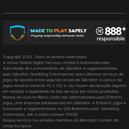
Copyright 2025. Todos os direitos reservados.
A Virtual Global Digital Services Limited é licenciada pela
Autoridade de Licenciamento de Gibraltar e regulamentadas
pelo Gibraltar Gambling Commissioner para oferecer serviços de
jogos de aposta online segundo as leis de Gibraltar (Licença de
jogos remotos números 112 e 113) e não fazem declaração alguma
em relação à legalidade de tais serviços em outras jurisdições.
Nossos serviços no Reino Unido são administrados pela 811bet10
jogos, uma empresa estabelecida em Gibraltar. A 811bet10 jogos é
licenciada e regulamentada na Grã-Bretanha pela Gambling
Commission, sob a conta número 39028.
Nossos serviços nos estados membros do Mercado Comum da
União Europeia