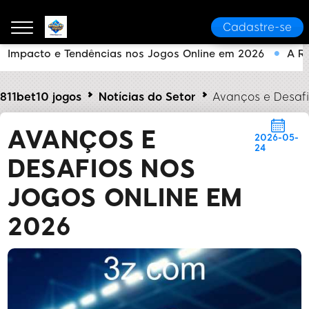
Cadastre-se
Impacto e Tendências nos Jogos Online em 2026
A R
811bet10 jogos
Notícias do Setor
Avanços e Desafi
AVANÇOS E
2026-05-
24
DESAFIOS NOS
JOGOS ONLINE EM
2026