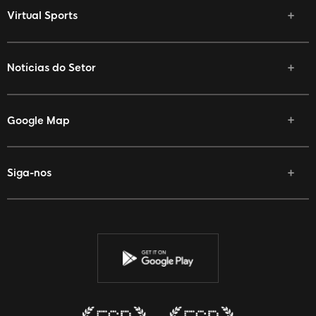
Virtual Sports
Notícias do Setor
Google Map
Siga-nos
Facebook
Twitter
Youtube
Instagram
Discord
Twitch