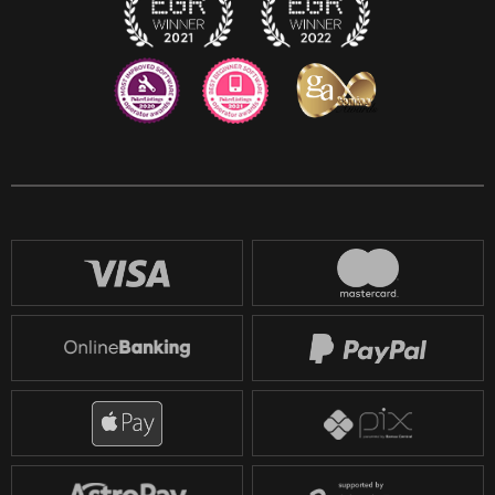
Reddit