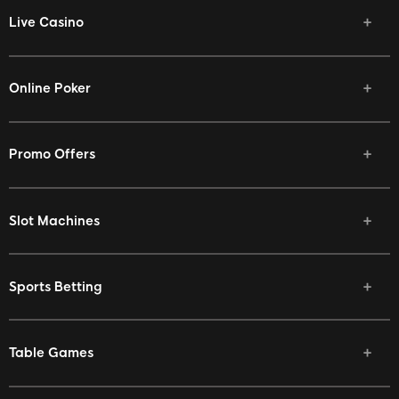
Live Casino
Online Poker
Promo Offers
Slot Machines
Sports Betting
Table Games