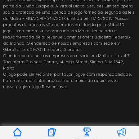
parte da União Europeia. A Virtual Digital Services Limited opera
sob a proteção de uma licença de jogo fornecida segundo as leis
de Malta - MGA/CRP/543/2018 emitida em 11/10/2019. Nossos
produtos de apostas são operados na Irlanda pela 811bet10
jogos, uma empresa incorporada em Malta, licenciada e
regulamentada pela Revenue Commissioners (Receita Federal)
da Irlanda. O endereço de nossas empresas com sede em
Gibraltar é: 601-701 Europort, Gibraltar.
O endereço de nossas empresas com sede em Malta é: Level 7,
Tagliaferro Business Centre, 14, High Street, Sliema SLM 1549,
Malta
O jogo pode ser viciante; por favor, jogue com responsabilidade.
Para obter mais informações sobre meios de apoio, visite
nossa página Jogo Responsável.