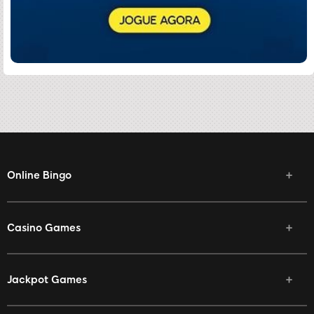
Online Bingo
Casino Games
Jackpot Games