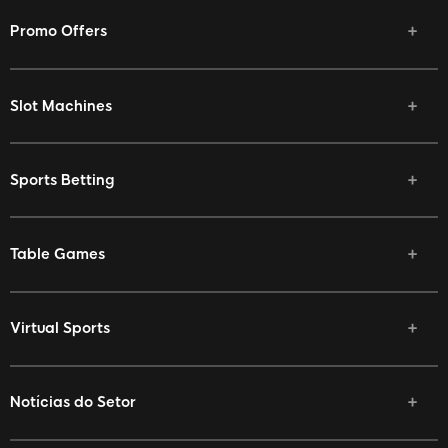
Promo Offers
Slot Machines
Sports Betting
Table Games
Virtual Sports
Notícias do Setor