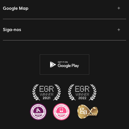
Google Map
Siga-nos
Facebook
Twitter
Youtube
Instagram
Discord
Twitch
Reddit