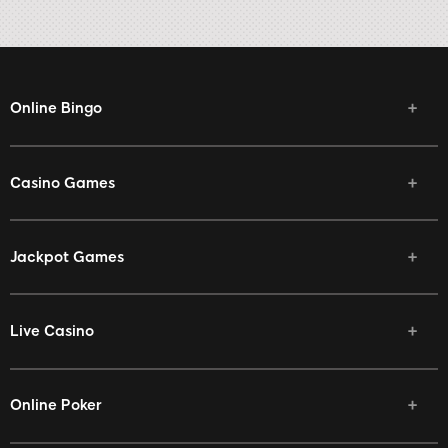
Online Bingo
Casino Games
Jackpot Games
Live Casino
Online Poker