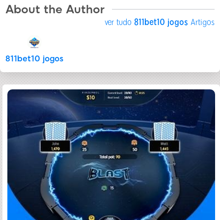
About the Author
ver tudo
811bet10 jogos
Artigos
811bet10 jogos