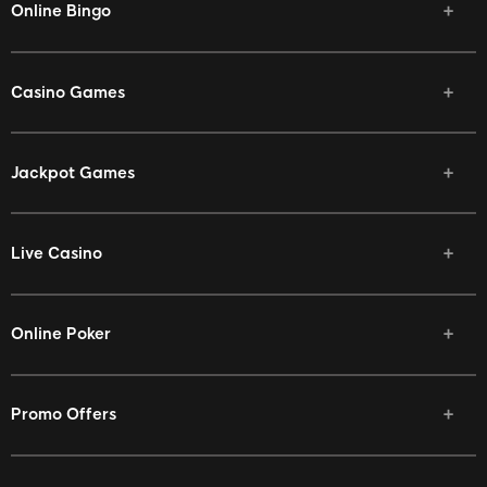
Online Bingo
Casino Games
Jackpot Games
Live Casino
Online Poker
Promo Offers