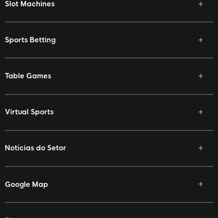
Slot Machines
Sports Betting
Table Games
Virtual Sports
Notícias do Setor
Google Map