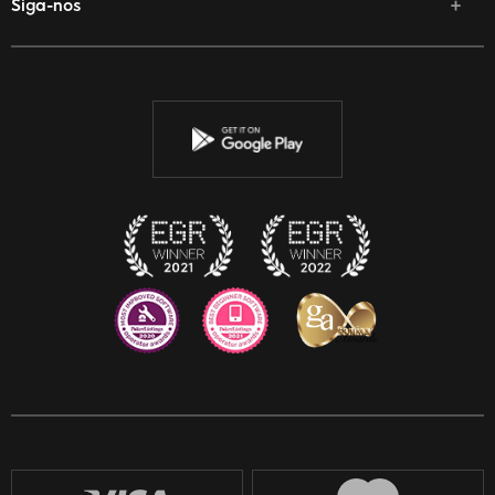
Siga-nos
Facebook
Twitter
Youtube
Instagram
Discord
Twitch
Reddit