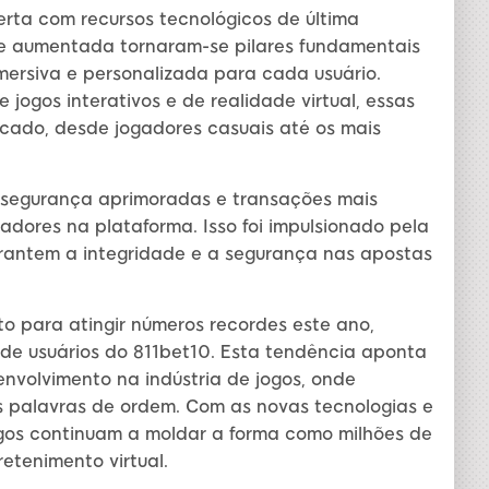
erta com recursos tecnológicos de última
dade aumentada tornaram-se pilares fundamentais
mersiva e personalizada para cada usuário.
ogos interativos e de realidade virtual, essas
icado, desde jogadores casuais até os mais
 segurança aprimoradas e transações mais
adores na plataforma. Isso foi impulsionado pela
rantem a integridade e a segurança nas apostas
to para atingir números recordes este ano,
 de usuários do 811bet10. Esta tendência aponta
nvolvimento na indústria de jogos, onde
s palavras de ordem. Com as novas tecnologias e
ogos continuam a moldar a forma como milhões de
tenimento virtual.