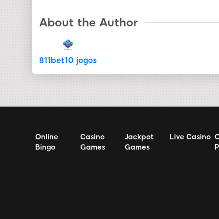
About the Author
811bet10 jogos
Online
Casino
Jackpot
Live Casino
O
Bingo
Games
Games
P