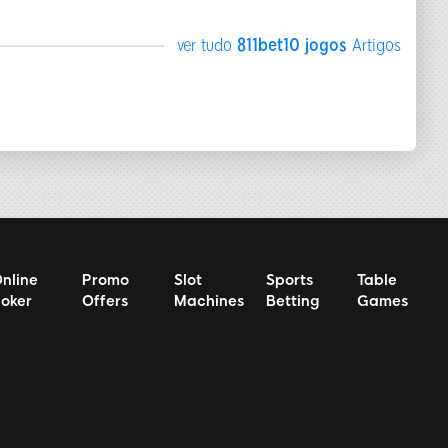
ver tudo
811bet10 jogos
Artigos
nline
Promo
Slot
Sports
Table
oker
Offers
Machines
Betting
Games