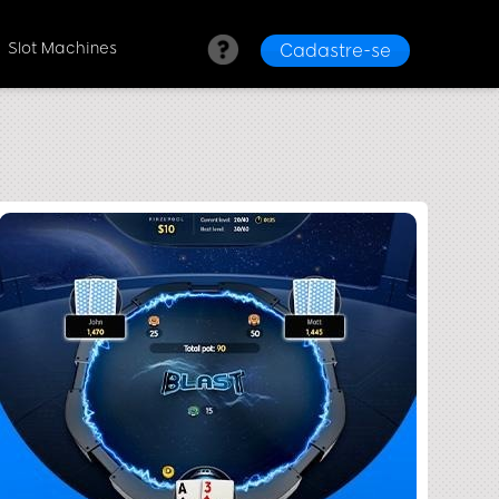
Slot Machines
Cadastre-se