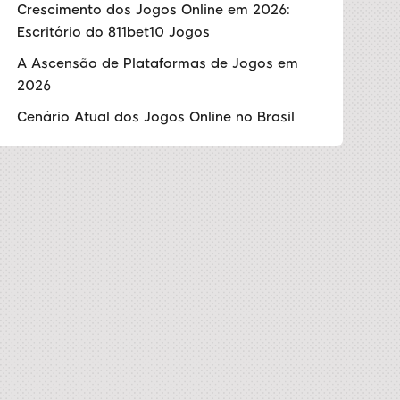
Crescimento dos Jogos Online em 2026:
Escritório do 811bet10 Jogos
A Ascensão de Plataformas de Jogos em
2026
Cenário Atual dos Jogos Online no Brasil