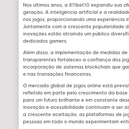
Nos últimos anos, a 811bet10 expandiu sua of
geração. A inteligência artificial e a reali
nos jogos, proporcionando uma experiência i
Juntamente com a crescente popularidade de j
inovações estão atraindo um público diversif
dedicados gamers.
Além disso, a implementação de medidas de
transparentes fortaleceu a confiança dos jog
incorporação de sistemas blockchain que ga
e nas transações financeiras.
O mercado global de jogos online está previs
refletido em parte pelo crescimento da base
para um futuro brilhante e em constante dese
inovação e acessibilidade continuam a ser a
a crescente aceitação, as plataformas de j
pessoas em todo o mundo experimentam entre