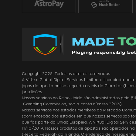
Copyright 2025. Todos os direitos reservados.
A Virtual Global Digital Services Limited é licenciada p
jogos de aposta online segundo as leis de Gibraltar (Lic
jurisdições.
Nossos serviços no Reino Unido são administrados pela 8
Gambling Commission, sob a conta número 39028.
Nossos serviços nos estados membros do Mercado Comum
(com exceção dos estados em que nossos serviços são for
que faz parte da União Europeia. A Virtual Digital Servi
11/10/2019. Nossos produtos de apostas são operados na
(Receita Federal) da Irlanda. O endereço de nossas empre