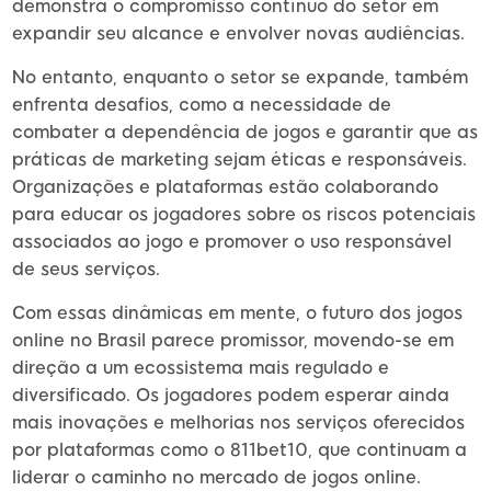
demonstra o compromisso contínuo do setor em
expandir seu alcance e envolver novas audiências.
No entanto, enquanto o setor se expande, também
enfrenta desafios, como a necessidade de
combater a dependência de jogos e garantir que as
práticas de marketing sejam éticas e responsáveis.
Organizações e plataformas estão colaborando
para educar os jogadores sobre os riscos potenciais
associados ao jogo e promover o uso responsável
de seus serviços.
Com essas dinâmicas em mente, o futuro dos jogos
online no Brasil parece promissor, movendo-se em
direção a um ecossistema mais regulado e
diversificado. Os jogadores podem esperar ainda
mais inovações e melhorias nos serviços oferecidos
por plataformas como o 811bet10, que continuam a
liderar o caminho no mercado de jogos online.