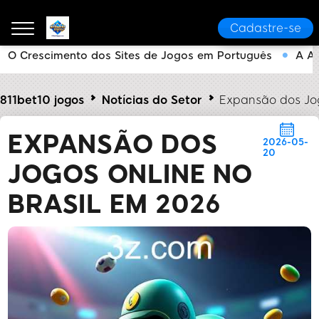
Cadastre-se
O Crescimento dos Sites de Jogos em Português
A A
811bet10 jogos
Notícias do Setor
Expansão dos Jog
EXPANSÃO DOS
2026-05-
20
JOGOS ONLINE NO
BRASIL EM 2026