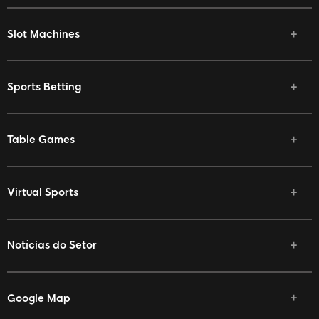
Slot Machines
Sports Betting
Table Games
Virtual Sports
Notícias do Setor
Google Map