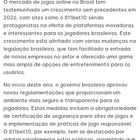
O mercado de jogos online no Brasil tem
testemunhado um crescimento sem precedentes em
2026, com sites como o 811bet10 sendo
protagonistas na oferta de plataformas inovadoras
e interessantes para os jogadores brasileiros. Este
crescimento está alinhado com várias mudanças na
legislação brasileira, que têm facilitado a entrada
de novas empresas no setor e oferecido uma gama
mais ampla de opções de entretenimento para os
usuários.
No início deste ano, o governo brasileiro aprovou
novas regulamentações que proporcionam um
ambiente mais seguro e transparente para os
jogadores. Estas medidas incluem a obrigatoriedade
de certificação de segurança para sites de jogos e
a implementação de práticas de jogo responsável.
O 811bet10, por exemplo, tem se destacado por
adotar rapidamente estas práticas, garantindo que