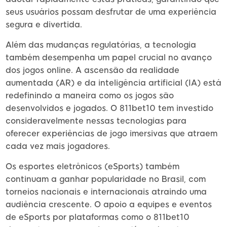
seus usuários possam desfrutar de uma experiência
segura e divertida.
Além das mudanças regulatórias, a tecnologia
também desempenha um papel crucial no avanço
dos jogos online. A ascensão da realidade
aumentada (AR) e da inteligência artificial (IA) está
redefinindo a maneira como os jogos são
desenvolvidos e jogados. O 811bet10 tem investido
consideravelmente nessas tecnologias para
oferecer experiências de jogo imersivas que atraem
cada vez mais jogadores.
Os esportes eletrônicos (eSports) também
continuam a ganhar popularidade no Brasil, com
torneios nacionais e internacionais atraindo uma
audiência crescente. O apoio a equipes e eventos
de eSports por plataformas como o 811bet10