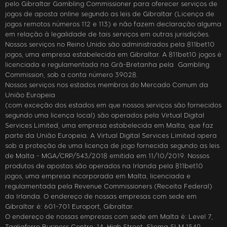
pelo Gibraltar Gambling Commissioner para oferecer serviços de
jogos de aposta online segundo as leis de Gibraltar (Licença de
jogos remotos números 112 e 113) e não fazem declaração alguma
em relação à legalidade de tais serviços em outras jurisdições.
Nossos serviços no Reino Unido são administrados pela 811bet10
jogos, uma empresa estabelecida em Gibraltar. A 811bet10 jogos é
licenciada e regulamentada na Grã-Bretanha pela Gambling
Commission, sob a conta número 39028.
Nossos serviços nos estados membros do Mercado Comum da
União Europeia
(com exceção dos estados em que nossos serviços são fornecidos
segundo uma licença local) são operados pela Virtual Digital
Services Limited, uma empresa estabelecida em Malta, que faz
parte da União Europeia. A Virtual Digital Services Limited opera
sob a proteção de uma licença de jogo fornecida segundo as leis
de Malta - MGA/CRP/543/2018 emitida em 11/10/2019. Nossos
produtos de apostas são operados na Irlanda pela 811bet10
jogos, uma empresa incorporada em Malta, licenciada e
regulamentada pela Revenue Commissioners (Receita Federal)
da Irlanda. O endereço de nossas empresas com sede em
Gibraltar é: 601-701 Europort, Gibraltar.
O endereço de nossas empresas com sede em Malta é: Level 7,
Tagliaferro Business Centre, 14, High Street, Sliema SLM 1549,