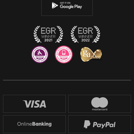
Instagram
Discord
Twitch
Reddit