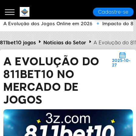
Cadastre-se
A Evolução dos Jogos Online em 2026
Impacto do 81
811bet10 jogos
Notícias do Setor
A Evolução do 81
A EVOLUÇÃO DO
2025-10-
27
811BET10 NO
MERCADO DE
JOGOS