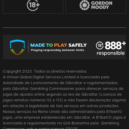
Copyright 2025. Todos os direitos reservados.
A Virtual Global Digital Services Limited é licenciada pela
Autoridade de Licenciamento de Gibraltar e regulamentadas
pelo Gibraltar Gambling Commissioner para oferecer serviços de
jogos de aposta online segundo as leis de Gibraltar (Licença de
jogos remotos números 112 e 113) e não fazem declaração alguma
em relação à legalidade de tais serviços em outras jurisdições.
Nossos serviços no Reino Unido são administrados pela 811bet10
jogos, uma empresa estabelecida em Gibraltar. A 811bet10 jogos é
licenciada e regulamentada na Grã-Bretanha pela Gambling
Commission, sob a conta número 39028.