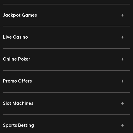
Jackpot Games
Live Casino
Online Poker
Promo Offers
Slot Machines
Sports Betting