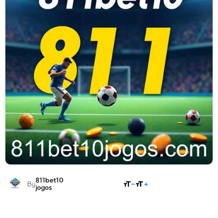
811bet10
SHARE
By
jogos