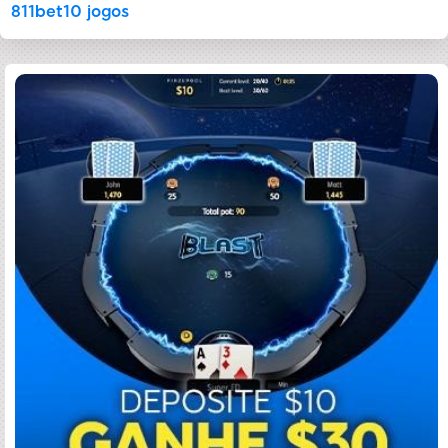
811bet10 jogos