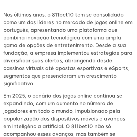
Nos últimos anos, o 811bet10 tem se consolidado
como um dos líderes no mercado de jogos online em
português, apresentando uma plataforma que
combina inovação tecnológica com uma ampla
gama de opções de entretenimento. Desde a sua
fundação, a empresa implementou estratégias para
diversificar suas ofertas, abrangendo desde
cassinos virtuais até apostas esportivas e eSports,
segmentos que presenciaram um crescimento
significativo.
Em 2025, o cenário dos jogos online continua se
expandindo, com um aumento no número de
jogadores em todo o mundo, impulsionado pela
popularização dos dispositivos móveis e avanços
em inteligência artificial. O 811bet10 não só
acompanhou esses avanços, mas também se