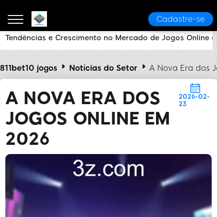
Cadastre-se
Tendências e Crescimento no Mercado de Jogos Online 
811bet10 jogos
Notícias do Setor
A Nova Era dos 
A NOVA ERA DOS
2026-02-
23
JOGOS ONLINE EM
2026