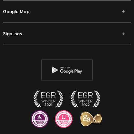
Google Map
Siga-nos
Facebook
Twitter
Youtube
Instagram
Discord
Twitch
Reddit