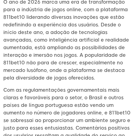
O ano de 2026 marca uma era de transformação
para a indústria de jogos online, com a plataforma
811bet10 liderando diversas inovações que estão
redefinindo a experiência dos usuários. Desde o
início deste ano, a adoção de tecnologias
avançadas, como inteligência artificial e realidade
aumentada, está ampliando as possibilidades de
interação e imersão nos jogos. A popularidade de
811bet10 não para de crescer, especialmente no
mercado lusófono, onde a plataforma se destaca
pela diversidade de jogos oferecidos.
Com as regulamentações governamentais mais
claras e favoráveis para o setor, o Brasil e outros
países de língua portuguesa estão vendo um
aumento no número de jogadores online, e 811bet10
se sobressai ao proporcionar um ambiente seguro e
justo para esses entusiastas. Comentários positivos
dos usuários ressaltam a qualidade do serviço ao